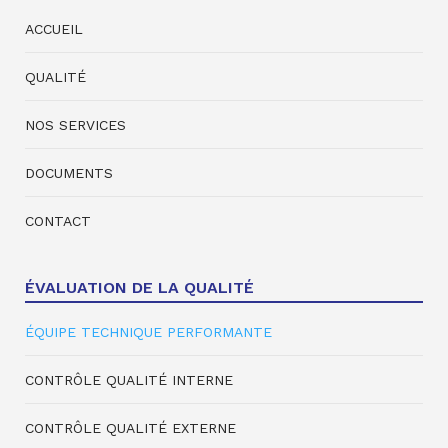
ACCUEIL
QUALITÉ
NOS SERVICES
DOCUMENTS
CONTACT
ÉVALUATION DE LA QUALITÉ
ÉQUIPE TECHNIQUE PERFORMANTE
CONTRÔLE QUALITÉ INTERNE
CONTRÔLE QUALITÉ EXTERNE