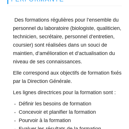
Des formations régulières pour l’ensemble du
personnel du laboratoire (biologiste, qualiticien,
technicien, secrétaire, personnel d’entretien,
coursier)
sont réalisées dans un souci de
maintien, d’amélioration et d’actualisation du
niveau de ses connaissances.
Elle correspond aux objectifs de formation fixés
par la Direction Générale.
Les lignes directrices pour la formation sont :
Définir les besoins de formation
Concevoir et planifier la formation
Pourvoir à la formation
Evaluer les résultats de la formation