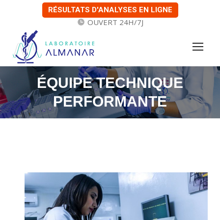
RÉSULTATS D'ANALYSES EN LIGNE
OUVERT 24H/7J
ÉQUIPE TECHNIQUE
PERFORMANTE