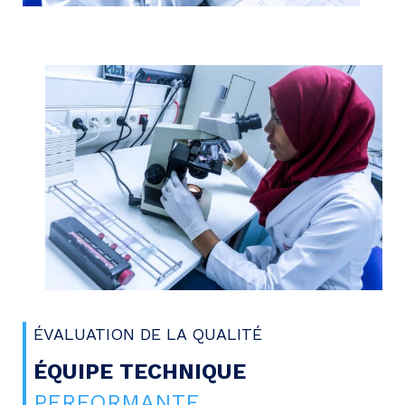
ÉVALUATION DE LA QUALITÉ
ÉQUIPE TECHNIQUE
PERFORMANTE