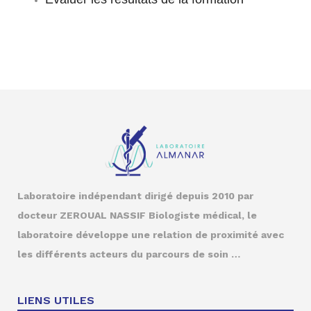
Laboratoire indépendant
dirigé depuis 2010 par
docteur ZEROUAL NASSIF Biologiste médical, le
laboratoire développe une relation de proximité avec
les différents acteurs du parcours de soin …
LIENS UTILES