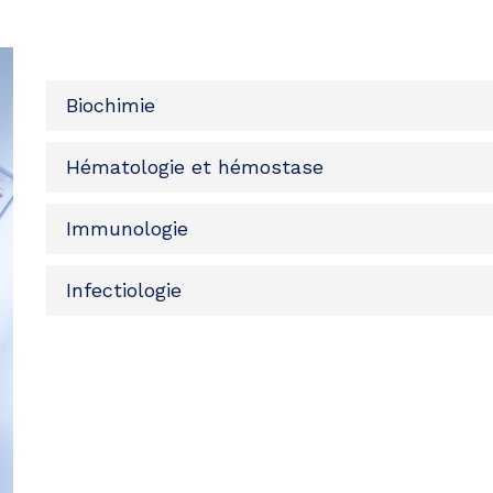
Biochimie
Hématologie et hémostase
Immunologie
Infectiologie