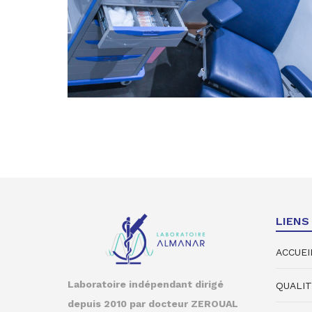
LIENS
ACCUEI
Laboratoire indépendant
dirigé
QUALIT
depuis 2010 par docteur ZEROUAL