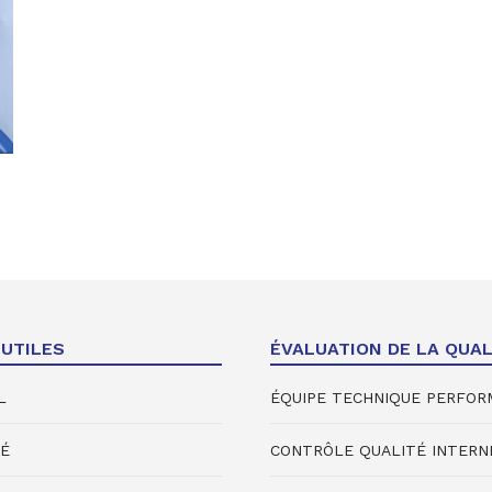
 UTILES
ÉVALUATION DE LA QUAL
L
ÉQUIPE TECHNIQUE PERFO
É
CONTRÔLE QUALITÉ INTERN